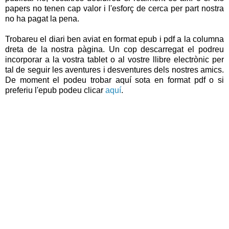
papers no tenen cap valor i l'esforç de cerca per part nostra
no ha pagat la pena.
Trobareu el diari ben aviat en format epub i pdf a la columna
dreta de la nostra pàgina. Un cop descarregat el podreu
incorporar a la vostra tablet o al vostre llibre electrònic per
tal de seguir les aventures i desventures dels nostres amics.
De moment el podeu trobar aquí sota en format pdf o si
preferiu l'epub podeu clicar
aquí
.