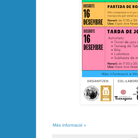
Més informació »