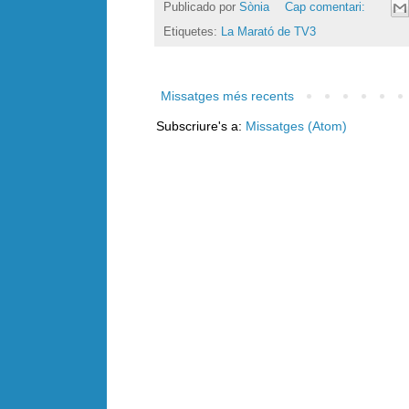
Publicado por
Sònia
Cap comentari:
Etiquetes:
La Marató de TV3
Missatges més recents
Subscriure's a:
Missatges (Atom)