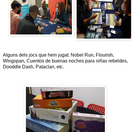
Alguns dels jocs que hem jugat: Nobel Run, Flourish,
Wingspan, Cuentos de buenas noches para niñas rebeldes,
Dooddle Dash, Pataclan, etc.