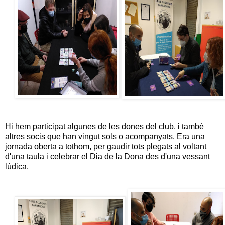
Hi hem participat algunes de les dones del club, i també
altres socis que han vingut sols o acompanyats. Era una
jornada oberta a tothom, per gaudir tots plegats al voltant
d'una taula i celebrar el Dia de la Dona des d'una vessant
lúdica.