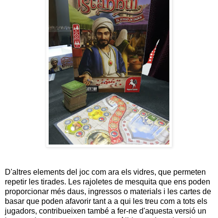
D'altres elements del joc com ara els vidres, que permeten
repetir les tirades. Les rajoletes de mesquita que ens poden
proporcionar més daus, ingressos o materials i les cartes de
basar que poden afavorir tant a a qui les treu com a tots els
jugadors, contribueixen també a fer-ne d'aquesta versió un