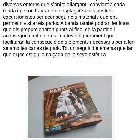
diversos entorns que s’anirà allargant i canviant a cada
ronda i per on hauran de desplaçar-se els nostres
excursionistes per aconseguir els materials que ens
permetin visitar els parks. A banda també podran fer fotos
que els proporcionaran punts al final de la partida i
aconseguir cantinplores i cartes d’equipament que
facilitaran la consecució dels elements necessaris per a fer-
se amb les cartes de park. Tot un seguit d’elements que fan
que el joc estigui a l’alçada de la seva estètica.