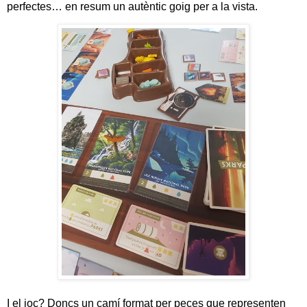
perfectes… en resum un autèntic goig per a la vista.
I el joc? Doncs un camí format per peces que representen