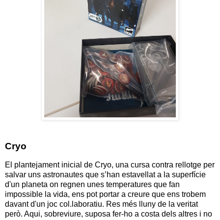
Cryo
El plantejament inicial de Cryo, una cursa contra rellotge per
salvar uns astronautes que s’han estavellat a la superfície
d'un planeta on regnen unes temperatures que fan
impossible la vida, ens pot portar a creure que ens trobem
davant d'un joc col.laboratiu. Res més lluny de la veritat
però. Aqui, sobreviure, suposa fer-ho a costa dels altres i no