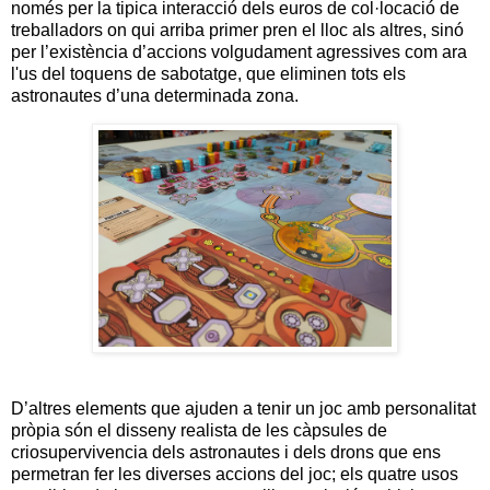
només per la tipica interacció dels euros de col·locació de
treballadors on qui arriba primer pren el lloc als altres, sinó
per l’existència d’accions volgudament agressives com ara
l'us del toquens de sabotatge, que eliminen tots els
astronautes d’una determinada zona.
D’altres elements que ajuden a tenir un joc amb personalitat
pròpia són el disseny realista de les càpsules de
criosupervivencia dels astronautes i dels drons que ens
permetran fer les diverses accions del joc; els quatre usos