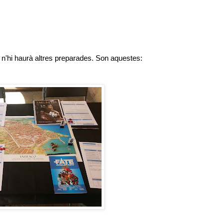
 n'hi haurà altres preparades. Son aquestes: