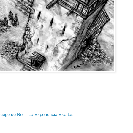
uego de Rol: - La Experiencia Exertas