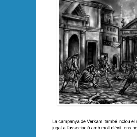
La campanya de Verkami també inclou el
jugat a l’associació amb molt d'èxit, ens 