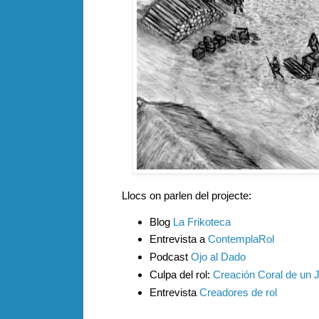
Llocs on parlen del projecte:
Blog
La Frikoteca
Entrevista a
ContemplaRol
Podcast
Ojo al Dado
Culpa del rol:
Creación Coral de un J
Entrevista
Creadores de rol