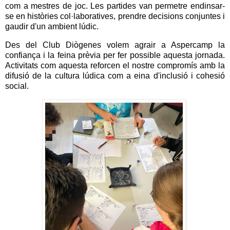
com a mestres de joc. Les partides van permetre endinsar-
se en històries col·laboratives, prendre decisions conjuntes i
gaudir d'un ambient lúdic.
Des del Club Diògenes volem agrair a Aspercamp la
confiança i la feina prèvia per fer possible aquesta jornada.
Activitats com aquesta reforcen el nostre compromís amb la
difusió de la cultura lúdica com a eina d'inclusió i cohesió
social.