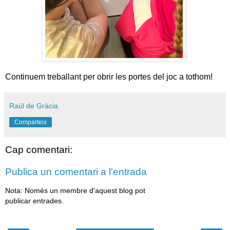
Continuem treballant per obrir les portes del joc a tothom!
Raül de Gràcia
Comparteix
Cap comentari:
Publica un comentari a l'entrada
Nota: Només un membre d'aquest blog pot
publicar entrades.