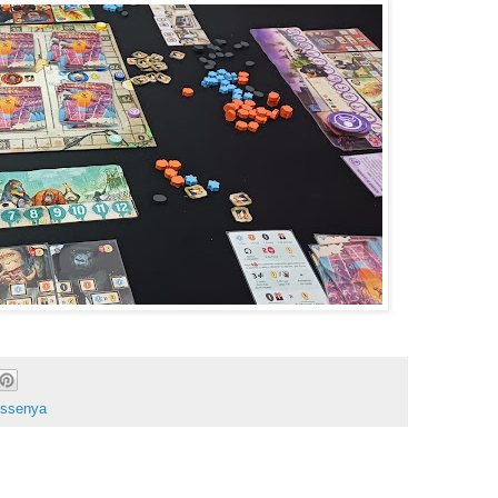
ssenya