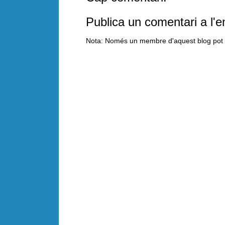
Publica un comentari a l'e
Nota: Només un membre d'aquest blog pot p